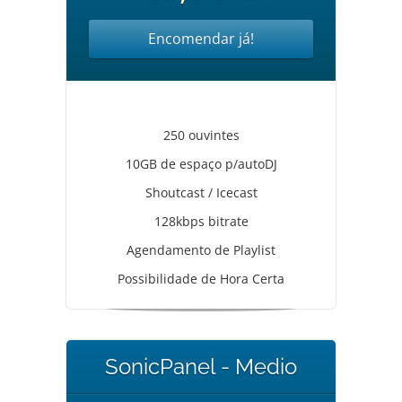
Encomendar já!
250 ouvintes
10GB de espaço p/autoDJ
Shoutcast / Icecast
128kbps bitrate
Agendamento de Playlist
Possibilidade de Hora Certa
SonicPanel - Medio